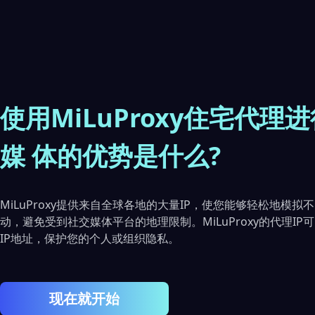
使用MiLuProxy住宅代理
媒 体的优势是什么?
MiLuProxy提供来自全球各地的大量IP，使您能够轻松地模拟
动，避免受到社交媒体平台的地理限制。MiLuProxy的代理IP
IP地址，保护您的个人或组织隐私。
现在就开始