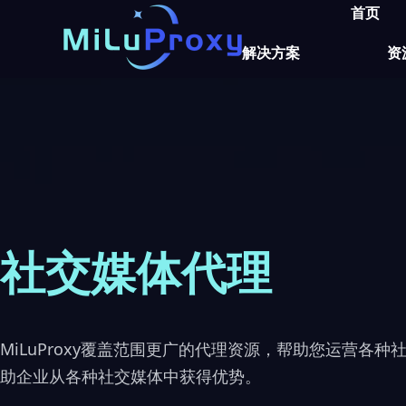
首页
解决方案
资
社交媒体代理
MiLuProxy覆盖范围更广的代理资源，帮助您运营各种
助企业从各种社交媒体中获得优势。