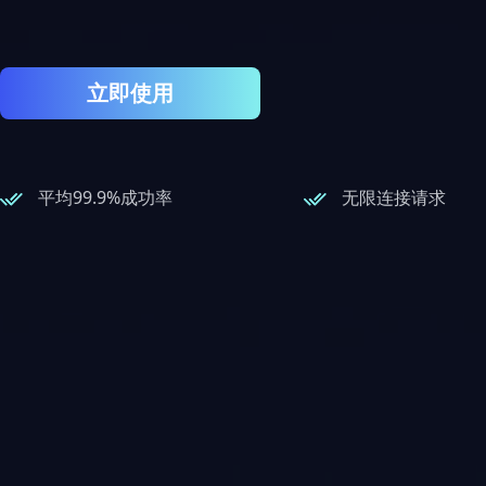
立即使用
平均99.9%成功率
无限连接请求